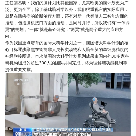
主任蒲慕明：我们的脑计划比其他国家，尤其欧美的脑计划更为广
泛、更为全面，除了基础脑科学以外，我们很重视它的实际应用，
就是在脑疾病的诊断治疗方面，还有对新一代类脑人工智能方面的
推动，包括脑机接口方面的推动，是同时并行，所以我们有“一体两
翼”的规划，“一体”就是基础研究，“两翼”就是两个重大的应用方
向。
作为我国重点培育的国际大科学计划之一，脑图谱大科学计划的核
心目标逐步聚焦在绘制非人灵长类动物和人脑全脑的单细胞精度的
神经联接图谱。本次脑图谱大科学计划系列成果由国内外30多家科
研机构组成的超过300人的团队共同完成，将为理解脑功能机制等
提供重要支撑。